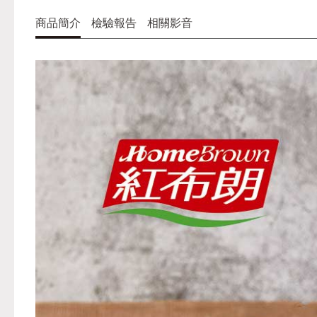
商品簡介
檢驗報告
相關影音