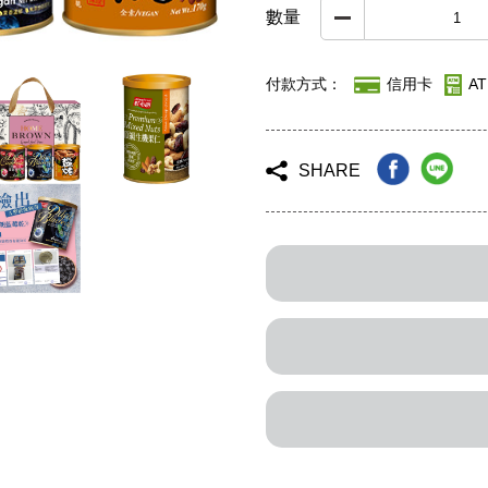
數量
付款方式：
信用卡
A
SHARE