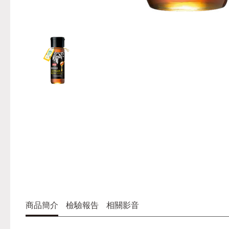
商品簡介
檢驗報告
相關影音