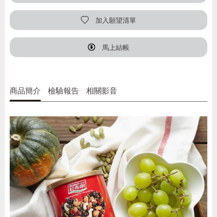
加入願望清單
馬上結帳
商品簡介
檢驗報告
相關影音