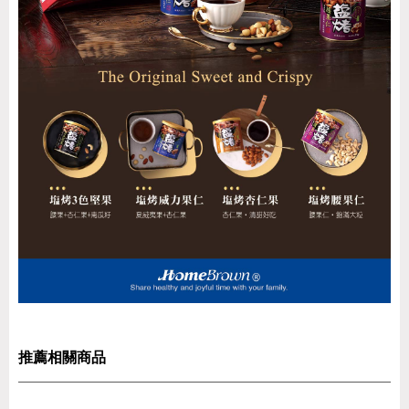
推薦相關商品