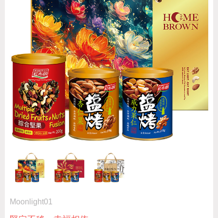
Moonlight01