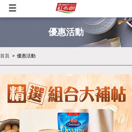
優惠活動
首頁
優惠活動