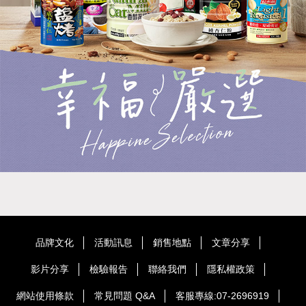
品牌文化
活動訊息
銷售地點
文章分享
影片分享
檢驗報告
聯絡我們
隱私權政策
網站使用條款
常見問題 Q&A
客服專線:07-2696919