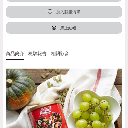
加入願望清單
馬上結帳
商品簡介
檢驗報告
相關影音