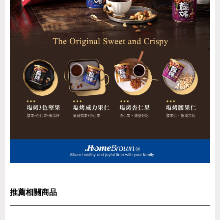
推薦相關商品