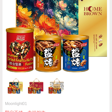
Moonlight01