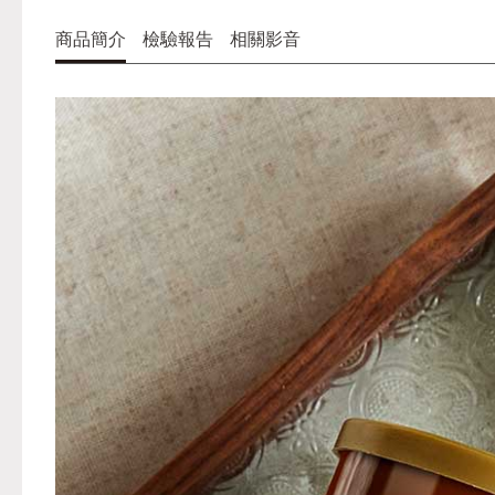
商品簡介
檢驗報告
相關影音