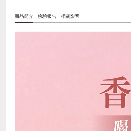
商品簡介
檢驗報告
相關影音