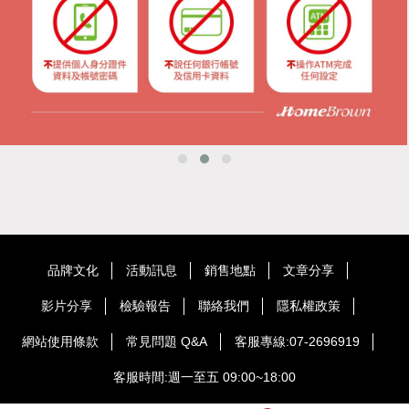
品牌文化
活動訊息
銷售地點
文章分享
影片分享
檢驗報告
聯絡我們
隱私權政策
網站使用條款
常見問題 Q&A
客服專線:07-2696919
客服時間:週一至五 09:00~18:00