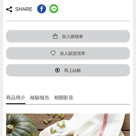
SHARE
加入購物車
加入願望清單
馬上結帳
商品簡介
檢驗報告
相關影音