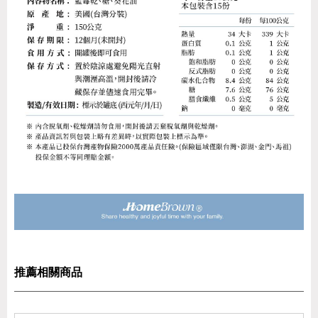
推薦相關商品