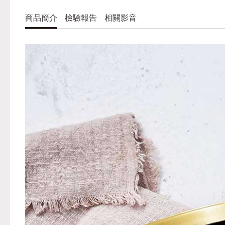
商品簡介
檢驗報告
相關影音