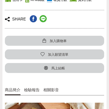
SHARE
加入購物車
加入願望清單
馬上結帳
商品簡介
檢驗報告
相關影音