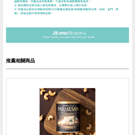
推薦相關商品