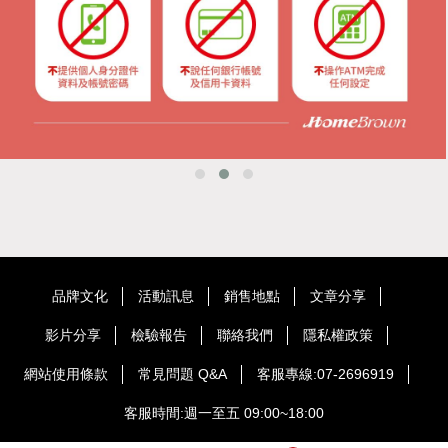
品牌文化
活動訊息
銷售地點
文章分享
影片分享
檢驗報告
聯絡我們
隱私權政策
網站使用條款
常見問題 Q&A
客服專線:07-2696919
客服時間:週一至五 09:00~18:00