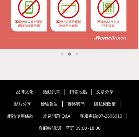
品牌文化
活動訊息
銷售地點
文章分享
影片分享
檢驗報告
聯絡我們
隱私權政策
網站使用條款
常見問題 Q&A
客服專線:07-2696919
客服時間:週一至五 09:00~18:00